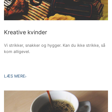
Kreative kvinder
Vi strikker, snakker og hygger. Kan du ikke strikke, så
kom alligevel.
LÆS MERE