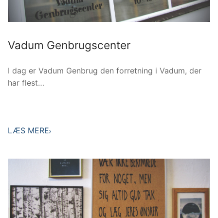
Vadum Genbrugscenter
I dag er Vadum Genbrug den forretning i Vadum, der
har flest…
LÆS MERE