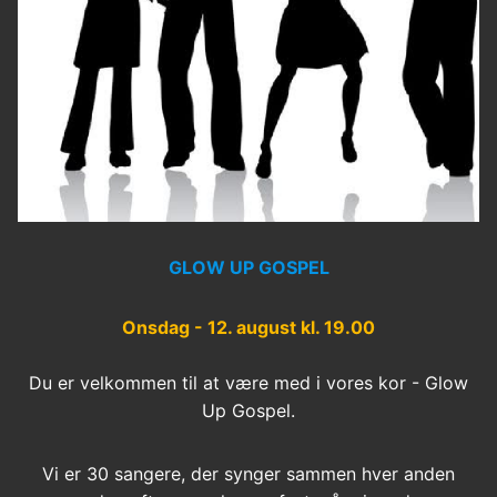
GLOW UP GOSPEL
Onsdag - 12. august kl. 19.00
Du er velkommen til at være med i vores kor - Glow
Up Gospel.
Vi er 30 sangere, der synger sammen hver anden