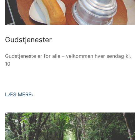
Gudstjenester
Gudstjeneste er for alle – velkommen hver søndag kl.
10
LÆS MERE