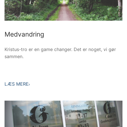
Medvandring
Kristus-tro er en game changer. Det er noget, vi gør
sammen.
LÆS MERE