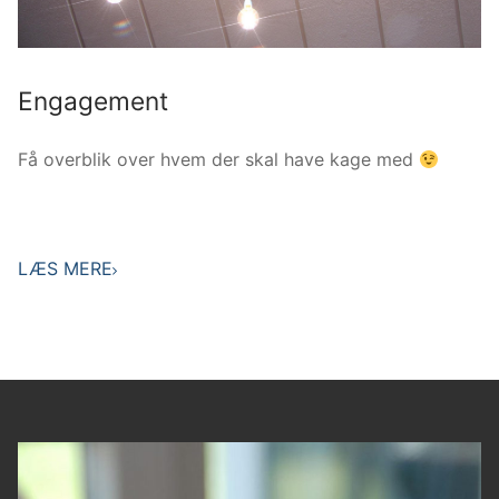
Engagement
Få overblik over hvem der skal have kage med
LÆS MERE