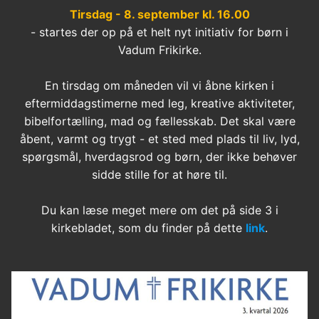
Tirsdag - 8. september kl. 16.00
- startes der op på et helt nyt initiativ for børn i
Vadum Frikirke.
En tirsdag om måneden vil vi åbne kirken i
eftermiddagstimerne med leg, kreative aktiviteter,
bibelfortælling, mad og fællesskab. Det skal være
åbent, varmt og trygt - et sted med plads til liv, lyd,
spørgsmål, hverdagsrod og børn, der ikke behøver
sidde stille for at høre til.
Du kan læse meget mere om det på side 3 i
kirkebladet, som du finder på dette
link
.