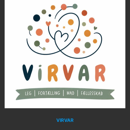
VIRVAR