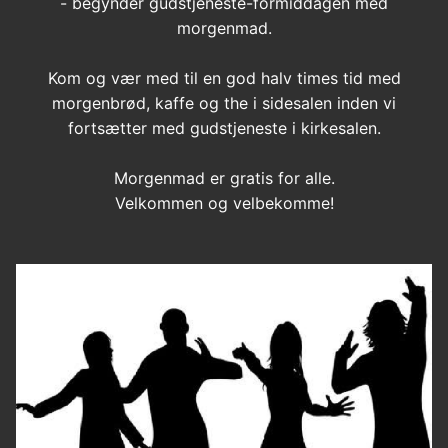
- begynder gudstjeneste-formiddagen med
morgenmad.
Kom og vær med til en god halv times tid med
morgenbrød, kaffe og the i sidesalen inden vi
fortsætter med gudstjeneste i kirkesalen.
Morgenmad er gratis for alle.
Velkommen og velbekomme!