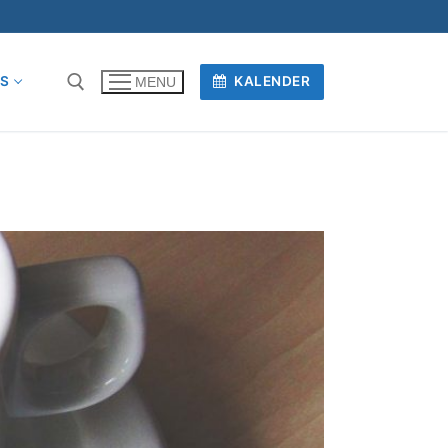
OS
KALENDER
MENU