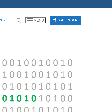
OS
KALENDER
MENU