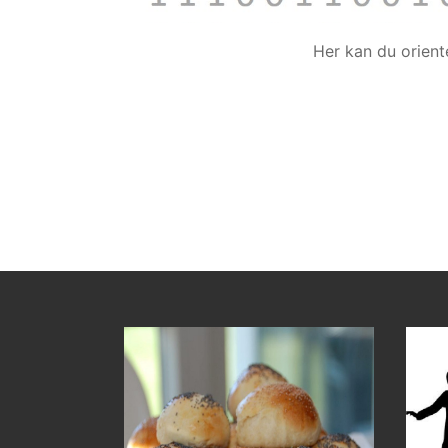
Her kan du orien