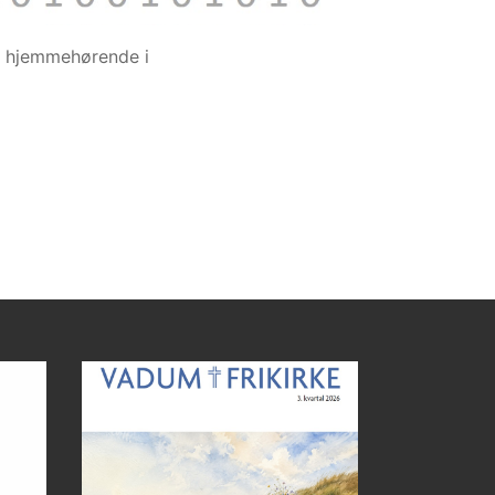
, hjemmehørende i