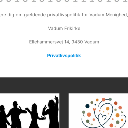
tere dig om gældende privatlivspolitik for Vadum Menighed
Vadum Frikirke
Ellehammersvej 14, 9430 Vadum
Privatlivspolitik